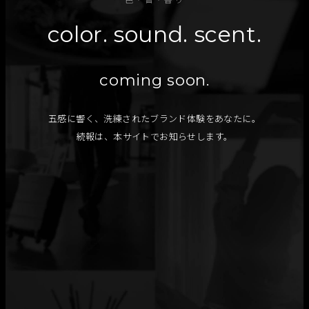
color. sound. scent.
coming soon.
五感に響く、洗練されたブランド体験をあなたに。
続報は、本サイトでお知らせします。